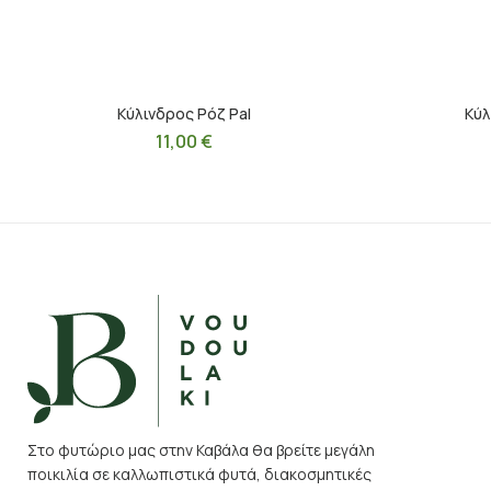
Κύλινδρος Ρόζ Pal
Κύλ
11,00
€
Στο φυτώριο μας στην Καβάλα θα βρείτε μεγάλη
ποικιλία σε καλλωπιστικά φυτά, διακοσμητικές