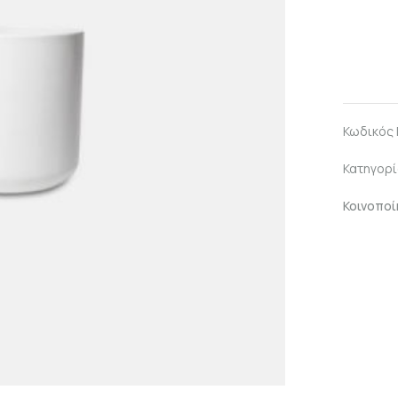
Κωδικός
Κατηγορί
Κοινοποί