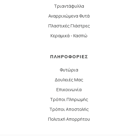
Τριαντάφυλλα
Αναρριχώμενα Φυτά
Πλαστικές Γλάστρες
Κεραμικά - Κασπώ
ΠΛΗΡΟΦΟΡΙΕΣ
Φυτώρια
Δουλειές Μας
Επικοινωνία
Τρόποι Πληρωμής
Τρόποι Αποστολής
Πολιτική Απορρήτου