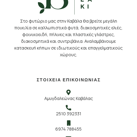
Στο φυτώριο μας στην Καβάλα θα βρείτε μεγάλη
ποικιλία σε καλλωπιστικά φυτά, διακοσμητικές ελιές,
φοινικοειδή, πήλινες και πλαστικές γλάστρες,
διακοσμητικά και συντριβάνια. Αναλαμβάνουμε
κατασκευή κήπων σε ιδιωτικούς και επαγγελματικούς
χώρους.
ΣΤΟΙΧΕΙΑ ΕΠΙΚΟΙΝΩΝΙΑΣ
Αμυγδαλεώνας Καβάλας
2510 392331
6974 788455