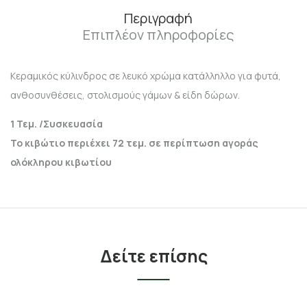
Περιγραφή
Επιπλέον πληροφορίες
Κεραμικός κύλινδρος σε λευκό χρώμα κατάλληλλο για φυτά,
ανθοσυνθέσεις, στολισμούς γάμων & είδη δώρων.
1 Τεμ. /Συσκευασία
Το κιβώτιο περιέχει 72 τεμ. σε περίπτωση αγοράς
ολόκληρου κιβωτίου
Δείτε επίσης