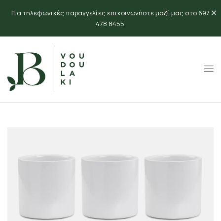
Για τηλεφωνικές παραγγελίες επικοινωνήστε μαζί μας στο 697
478 8455.