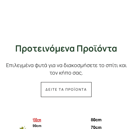
Προτεινόμενα Προϊόντα
Επιλεγμένα φυτά για να διακοσμήσετε το σπίτι και
τον κήπο σας.
ΔΕΙΤΕ ΤΑ ΠΡΟΪΟΝΤΑ