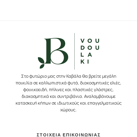
Στο φυτώριο μας στην Καβάλα θα βρείτε μεγάλη
ποικιλία σε καλλωπιστικά φυτά, διακοσμητικές ελιές,
φοινικοειδή, πήλινες και πλαστικές γλάστρες,
διακοσμητικά και συντριβάνια. Αναλαμβάνουμε
κατασκευή κήπων σε ιδιωτικούς και επαγγελματικούς
χώρους.
ΣΤΟΙΧΕΙΑ ΕΠΙΚΟΙΝΩΝΙΑΣ