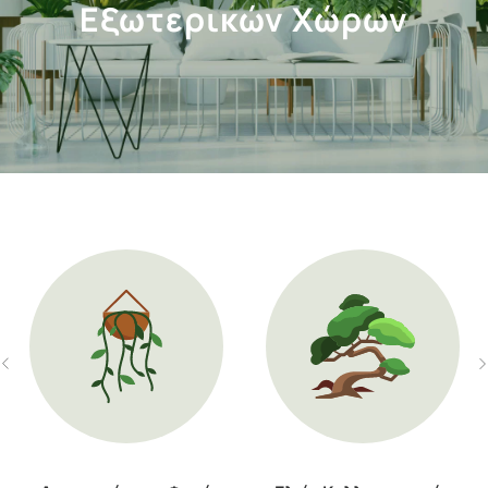
Εξωτερικών Χώρων