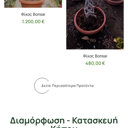
Φίκος Bonsai
1.200,00
€
Φίκος Bonsai
480,00
€
Δείτε Περισσότερα Προϊόντα
Διαμόρφωση - Κατασκευή