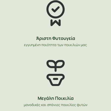
Άριστη Φυτουγεία
εγγυημένη ποιότητα των ποικιλιών μας
Μεγάλη Ποικιλία
μοναδικές και σπάνιες ποικιλίες φυτών