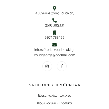
Αμυγδαλεώνας Καβάλας
2510 392331
6974 788455
info@fitoria-voudoulaki.gr
voudgeorge@hotmail.com
ΚΑΤΗΓΟΡΙΕΣ ΠΡΟΪΟΝΤΩΝ
Ελιές Καλλωπιστικές
Φοινικοειδή - Τροπικά