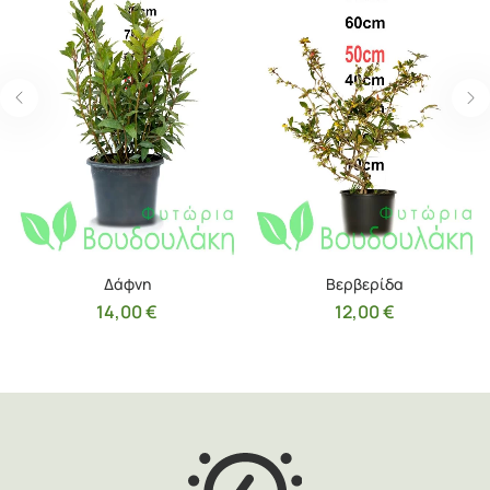
Δάφνη
Βερβερίδα
14,00
€
12,00
€