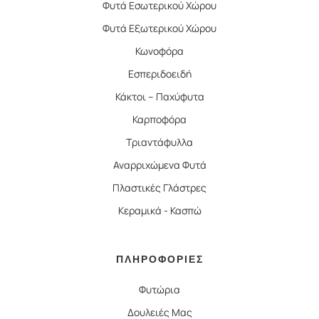
Φυτά Εσωτερικού Χώρου
Φυτά Εξωτερικού Χώρου
Κωνοφόρα
Εσπεριδοειδή
Κάκτοι – Παχύφυτα
Καρποφόρα
Τριαντάφυλλα
Αναρριχώμενα Φυτά
Πλαστικές Γλάστρες
Κεραμικά - Κασπώ
ΠΛΗΡΟΦΟΡΙΕΣ
Φυτώρια
Δουλειές Μας