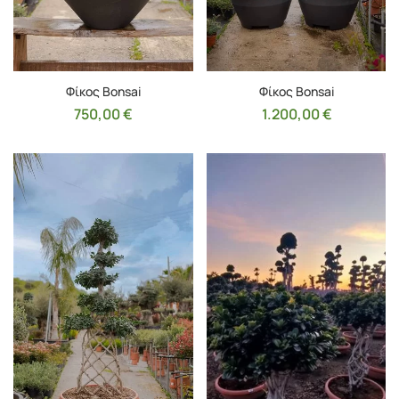
Φίκος Bonsai
Φίκος Bonsai
750,00
€
1.200,00
€