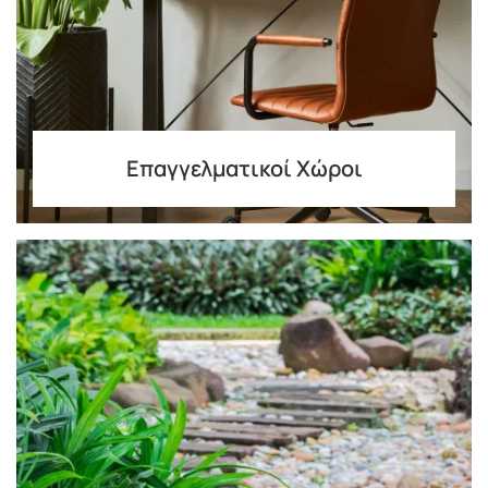
Επαγγελματικοί Χώροι