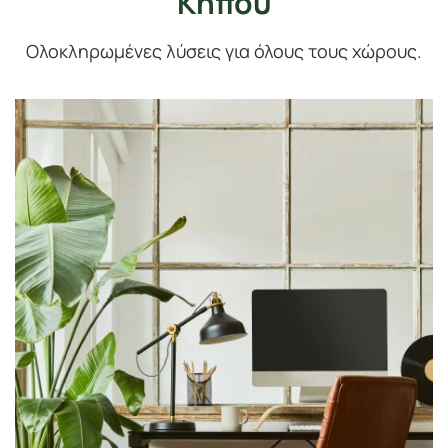
Κήπου
Ολοκληρωμένες λύσεις για όλους τους χώρους.