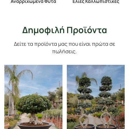
Αναρριχώμενα Φυτά
Ελιές Καλλωπιστικές
Δημοφιλή Προϊόντα
Δείτε τα προϊόντα μας που είναι πρώτα σε
πωλήσεις.