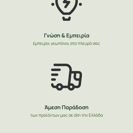
Γνώση & Εμπειρία
έμπειροι γεωπόνοι στο πλευρό σας
Άμεση Παράδοση
των προϊόντων μας σε όλη την Ελλάδα