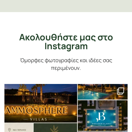
Ακολουθήστε μας στο
Instagram
Όμορφες φωτογραφίες και ιδέες σας
περιμένουν.