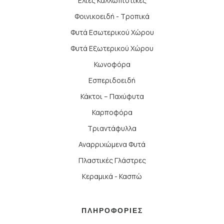
Ελιές Καλλωπιστικές
Φοινικοειδή - Τροπικά
Φυτά Εσωτερικού Χώρου
Φυτά Εξωτερικού Χώρου
Κωνοφόρα
Εσπεριδοειδή
Κάκτοι – Παχύφυτα
Καρποφόρα
Τριαντάφυλλα
Αναρριχώμενα Φυτά
Πλαστικές Γλάστρες
Κεραμικά - Κασπώ
ΠΛΗΡΟΦΟΡΙΕΣ