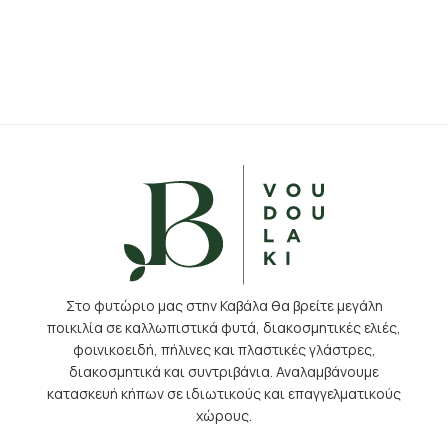
Στο φυτώριο μας στην Καβάλα θα βρείτε μεγάλη
ποικιλία σε καλλωπιστικά φυτά, διακοσμητικές ελιές,
φοινικοειδή, πήλινες και πλαστικές γλάστρες,
διακοσμητικά και συντριβάνια. Αναλαμβάνουμε
κατασκευή κήπων σε ιδιωτικούς και επαγγελματικούς
χώρους.