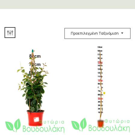
Προεπιλεγμένη Ταξινόμιση