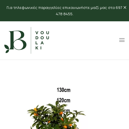
Για τηλεφωνικές παραγγελίες επικοινωνήστε μαζί μας στο 697
478 8455.