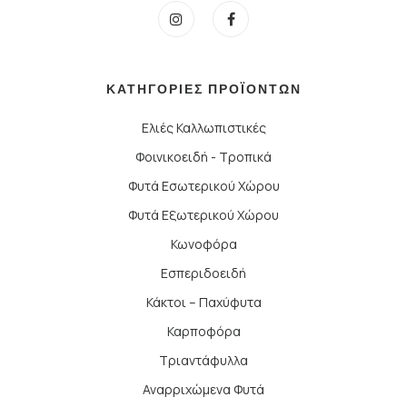
ΚΑΤΗΓΟΡΙΕΣ ΠΡΟΪΟΝΤΩΝ
Ελιές Καλλωπιστικές
Φοινικοειδή - Τροπικά
Φυτά Εσωτερικού Χώρου
Φυτά Εξωτερικού Χώρου
Κωνοφόρα
Εσπεριδοειδή
Κάκτοι – Παχύφυτα
Καρποφόρα
Τριαντάφυλλα
Αναρριχώμενα Φυτά