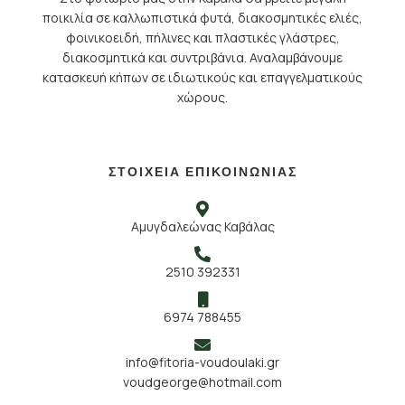
ποικιλία σε καλλωπιστικά φυτά, διακοσμητικές ελιές,
φοινικοειδή, πήλινες και πλαστικές γλάστρες,
διακοσμητικά και συντριβάνια. Αναλαμβάνουμε
κατασκευή κήπων σε ιδιωτικούς και επαγγελματικούς
χώρους.
ΣΤΟΙΧΕΙΑ ΕΠΙΚΟΙΝΩΝΙΑΣ
Αμυγδαλεώνας Καβάλας
2510 392331
6974 788455
info@fitoria-voudoulaki.gr
voudgeorge@hotmail.com