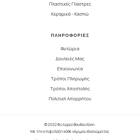
Πλαστικές Γλάστρες
Κεραμικά - Κασπώ
ΠΛΗΡΟΦΟΡΙΕΣ
Φυτώρια
Δουλειές Μας
Επικοινωνία
Τρόποι Πληρωμής
Τρόποι Αποστολής
Πολιτική Απορρήτου
© 2022 Φυτώρια Βουδουλάκη.
Με την επιφύλαξη κάθε νόμιμου δικαιώματος.