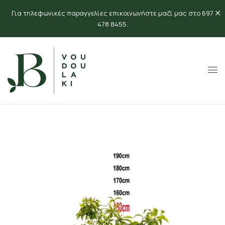
Για τηλεφωνικές παραγγελίες επικοινωνήστε μαζί μας στο 697
478 8455.