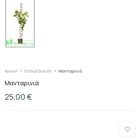
Αρχική
Εσπεριδοειδή
Μανταρινιά
Μανταρινιά
25,00
€