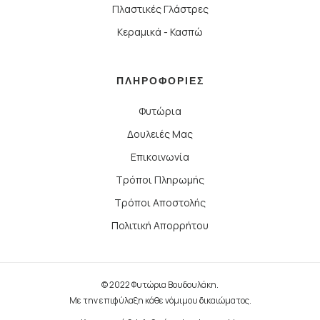
Πλαστικές Γλάστρες
Κεραμικά - Κασπώ
ΠΛΗΡΟΦΟΡΙΕΣ
Φυτώρια
Δουλειές Μας
Επικοινωνία
Τρόποι Πληρωμής
Τρόποι Αποστολής
Πολιτική Απορρήτου
© 2022 Φυτώρια Βουδουλάκη.
Με την επιφύλαξη κάθε νόμιμου δικαιώματος.