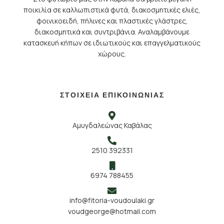
ποικιλία σε καλλωπιστικά φυτά, διακοσμητικές ελιές,
φοινικοειδή, πήλινες και πλαστικές γλάστρες,
διακοσμητικά και συντριβάνια. Αναλαμβάνουμε
κατασκευή κήπων σε ιδιωτικούς και επαγγελματικούς
χώρους.
ΣΤΟΙΧΕΙΑ ΕΠΙΚΟΙΝΩΝΙΑΣ
Αμυγδαλεώνας Καβάλας
2510 392331
6974 788455
info@fitoria-voudoulaki.gr
voudgeorge@hotmail.com