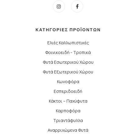
ΚΑΤΗΓΟΡΙΕΣ ΠΡΟΪΟΝΤΩΝ
Ελιές Καλλωπιστικές
Φοινικοειδή - Τροπικά
Φυτά Εσωτερικού Χώρου
Φυτά Εξωτερικού Χώρου
Κωνοφόρα
Εσπεριδοειδή
Κάκτοι – Παχύφυτα
Καρποφόρα
Τριαντάφυλλα
Αναρριχώμενα Φυτά