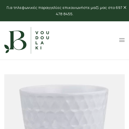
Για τηλεφωνικές παραγγελίες επικοινωνήστε μαζί μας στο 697
478 8455.