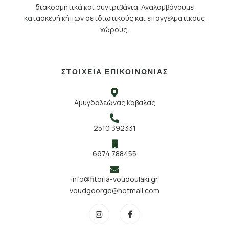
διακοσμητικά και συντριβάνια. Αναλαμβάνουμε
κατασκευή κήπων σε ιδιωτικούς και επαγγελματικούς
χώρους.
ΣΤΟΙΧΕΙΑ ΕΠΙΚΟΙΝΩΝΙΑΣ
Αμυγδαλεώνας Καβάλας
2510 392331
6974 788455
info@fitoria-voudoulaki.gr
voudgeorge@hotmail.com