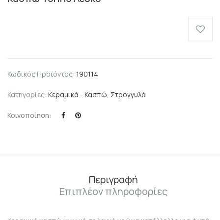
Κωδικός Προϊόντος:
190114
Κατηγορίες:
Κεραμικά - Κασπώ
,
Στρογγυλά
Κοινοποίηση:
Περιγραφή
Επιπλέον πληροφορίες