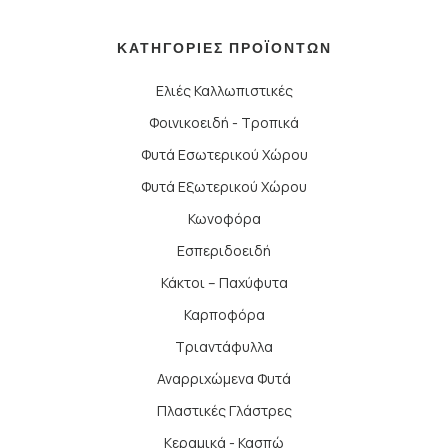
ΚΑΤΗΓΟΡΙΕΣ ΠΡΟΪΟΝΤΩΝ
Ελιές Καλλωπιστικές
Φοινικοειδή - Τροπικά
Φυτά Εσωτερικού Χώρου
Φυτά Εξωτερικού Χώρου
Κωνοφόρα
Εσπεριδοειδή
Κάκτοι – Παχύφυτα
Καρποφόρα
Τριαντάφυλλα
Αναρριχώμενα Φυτά
Πλαστικές Γλάστρες
Κεραμικά - Κασπώ