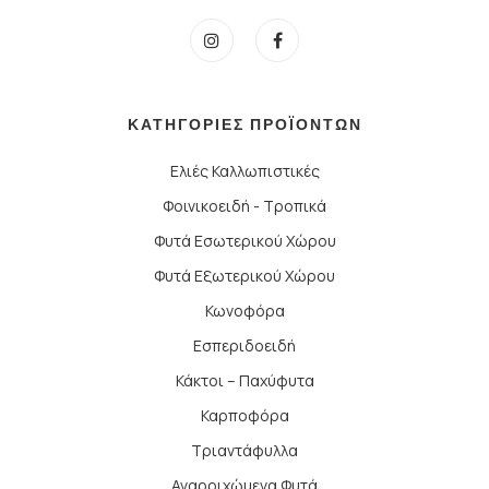
ΚΑΤΗΓΟΡΙΕΣ ΠΡΟΪΟΝΤΩΝ
Ελιές Καλλωπιστικές
Φοινικοειδή - Τροπικά
Φυτά Εσωτερικού Χώρου
Φυτά Εξωτερικού Χώρου
Κωνοφόρα
Εσπεριδοειδή
Κάκτοι – Παχύφυτα
Καρποφόρα
Τριαντάφυλλα
Αναρριχώμενα Φυτά