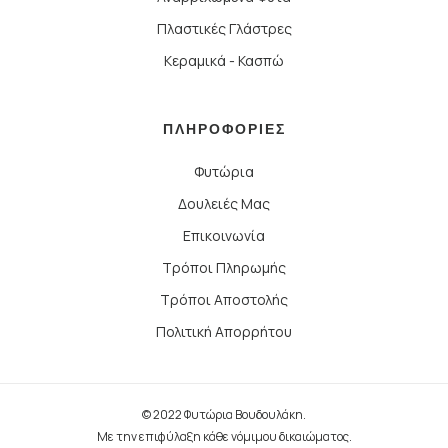
Πλαστικές Γλάστρες
Κεραμικά - Κασπώ
ΠΛΗΡΟΦΟΡΙΕΣ
Φυτώρια
Δουλειές Μας
Επικοινωνία
Τρόποι Πληρωμής
Τρόποι Αποστολής
Πολιτική Απορρήτου
© 2022 Φυτώρια Βουδουλάκη.
Με την επιφύλαξη κάθε νόμιμου δικαιώματος.