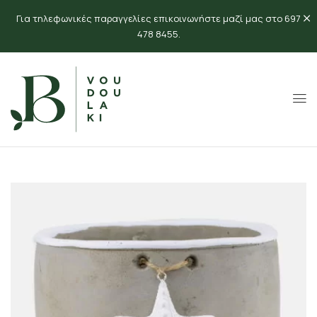
Για τηλεφωνικές παραγγελίες επικοινωνήστε μαζί μας στο 697
478 8455.