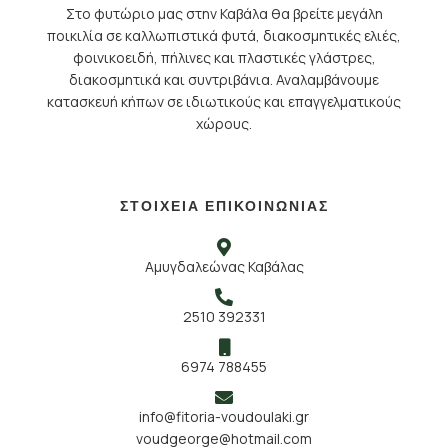
Στο φυτώριο μας στην Καβάλα θα βρείτε μεγάλη
ποικιλία σε καλλωπιστικά φυτά, διακοσμητικές ελιές,
φοινικοειδή, πήλινες και πλαστικές γλάστρες,
διακοσμητικά και συντριβάνια. Αναλαμβάνουμε
κατασκευή κήπων σε ιδιωτικούς και επαγγελματικούς
χώρους.
ΣΤΟΙΧΕΙΑ ΕΠΙΚΟΙΝΩΝΙΑΣ
Αμυγδαλεώνας Καβάλας
2510 392331
6974 788455
info@fitoria-voudoulaki.gr
voudgeorge@hotmail.com