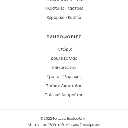
Πλαστικές Γλάστρες
Κεραμικά - Κασπώ
ΠΛΗΡΟΦΟΡΙΕΣ
Φυτώρια
Δουλειές Μας
Επικοινωνία
Τρόποι Πληρωμής
Τρόποι Αποστολής
Πολιτική Απορρήτου
© 2022 Φυτώρια Βουδουλάκη.
Με την επιφύλαξη κάθε νόμιμου δικαιώματος.