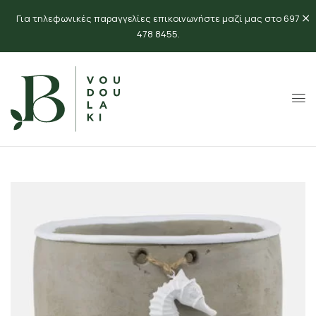
Για τηλεφωνικές παραγγελίες επικοινωνήστε μαζί μας στο 697
478 8455.