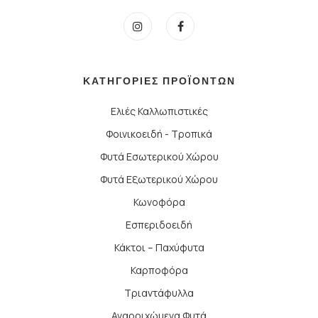
ΚΑΤΗΓΟΡΙΕΣ ΠΡΟΪΟΝΤΩΝ
Ελιές Καλλωπιστικές
Φοινικοειδή - Τροπικά
Φυτά Εσωτερικού Χώρου
Φυτά Εξωτερικού Χώρου
Κωνοφόρα
Εσπεριδοειδή
Κάκτοι – Παχύφυτα
Καρποφόρα
Τριαντάφυλλα
Αναρριχώμενα Φυτά