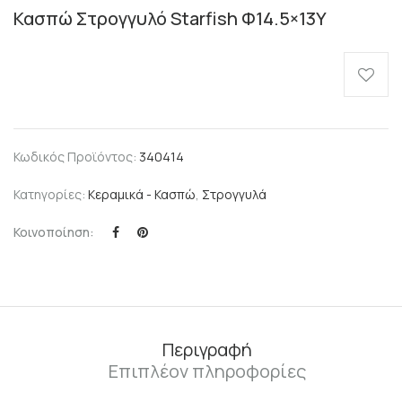
Κασπώ Στρογγυλό Starfish Φ14.5×13Υ
Κωδικός Προϊόντος:
340414
Κατηγορίες:
Κεραμικά - Κασπώ
,
Στρογγυλά
Κοινοποίηση:
Περιγραφή
Επιπλέον πληροφορίες