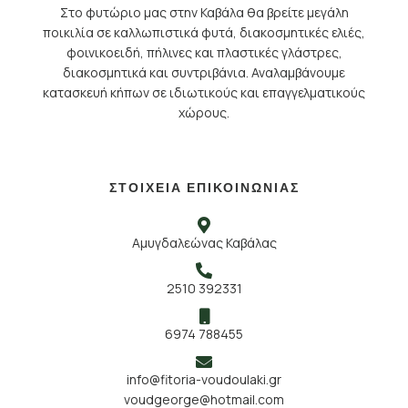
Στο φυτώριο μας στην Καβάλα θα βρείτε μεγάλη
ποικιλία σε καλλωπιστικά φυτά, διακοσμητικές ελιές,
φοινικοειδή, πήλινες και πλαστικές γλάστρες,
διακοσμητικά και συντριβάνια. Αναλαμβάνουμε
κατασκευή κήπων σε ιδιωτικούς και επαγγελματικούς
χώρους.
ΣΤΟΙΧΕΙΑ ΕΠΙΚΟΙΝΩΝΙΑΣ
Αμυγδαλεώνας Καβάλας
2510 392331
6974 788455
info@fitoria-voudoulaki.gr
voudgeorge@hotmail.com