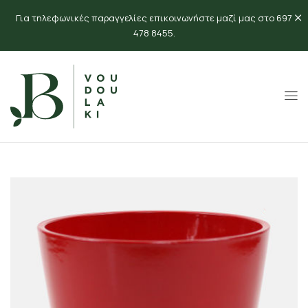
Για τηλεφωνικές παραγγελίες επικοινωνήστε μαζί μας στο 697
478 8455.