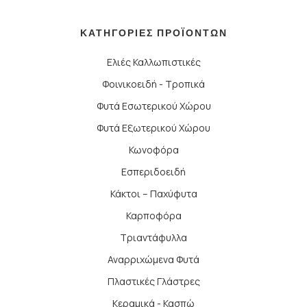
ΚΑΤΗΓΟΡΙΕΣ ΠΡΟΪΟΝΤΩΝ
Ελιές Καλλωπιστικές
Φοινικοειδή - Τροπικά
Φυτά Εσωτερικού Χώρου
Φυτά Εξωτερικού Χώρου
Κωνοφόρα
Εσπεριδοειδή
Κάκτοι – Παχύφυτα
Καρποφόρα
Τριαντάφυλλα
Αναρριχώμενα Φυτά
Πλαστικές Γλάστρες
Κεραμικά - Κασπώ