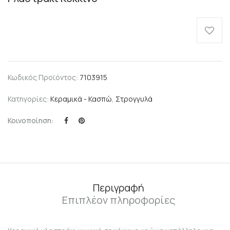
Κωδικός Προϊόντος:
7103915
Κατηγορίες:
Κεραμικά - Κασπώ
,
Στρογγυλά
Κοινοποίηση:
Περιγραφή
Επιπλέον πληροφορίες