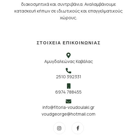
διακοσμητικά και συντριβάνια. Αναλαμβάνουμε
κατασκευή κήπων σε ιδιωτικούς και επαγγελματικούς
χώρους.
ΣΤΟΙΧΕΙΑ ΕΠΙΚΟΙΝΩΝΙΑΣ
Αμυγδαλεώνας Καβάλας
2510 392331
6974 788455
info@fitoria-voudoulaki.gr
voudgeorge@hotmail.com