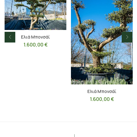
Ελιά Μπονσάϊ
1.600,00
€
Ελιά Μπονσάϊ
1.600,00
€