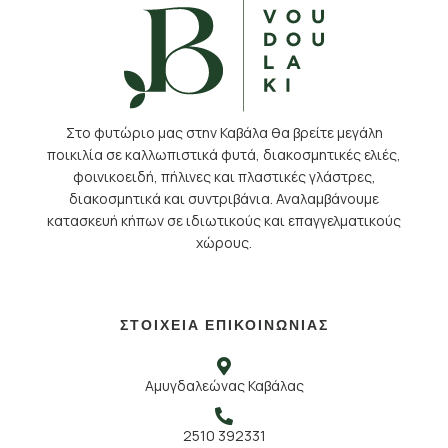
Στο φυτώριο μας στην Καβάλα θα βρείτε μεγάλη
ποικιλία σε καλλωπιστικά φυτά, διακοσμητικές ελιές,
φοινικοειδή, πήλινες και πλαστικές γλάστρες,
διακοσμητικά και συντριβάνια. Αναλαμβάνουμε
κατασκευή κήπων σε ιδιωτικούς και επαγγελματικούς
χώρους.
ΣΤΟΙΧΕΙΑ ΕΠΙΚΟΙΝΩΝΙΑΣ
Αμυγδαλεώνας Καβάλας
2510 392331