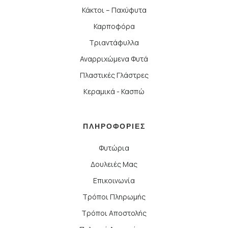
Κάκτοι – Παχύφυτα
Καρποφόρα
Τριαντάφυλλα
Αναρριχώμενα Φυτά
Πλαστικές Γλάστρες
Κεραμικά - Κασπώ
ΠΛΗΡΟΦΟΡΙΕΣ
Φυτώρια
Δουλειές Μας
Επικοινωνία
Τρόποι Πληρωμής
Τρόποι Αποστολής