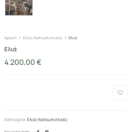
Αρχική
Ελιές Καλλωπιστικές
Ελιά
Ελιά
4.200,00
€
Κατηγορία:
Ελιές Καλλωπιστικές
Κοινοποίηση: