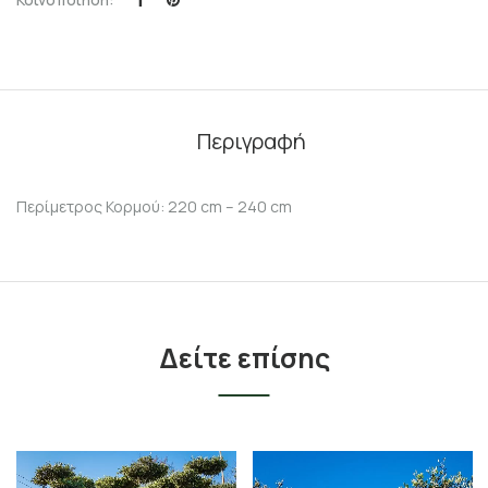
Περιγραφή
Περίμετρος Κορμού: 220 cm – 240 cm
Δείτε επίσης