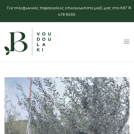
Για τηλεφωνικές παραγγελίες επικοινωνήστε μαζί μας στο 697
478 8455.