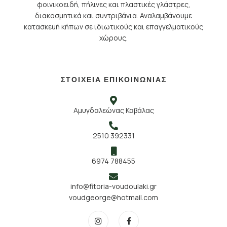
φοινικοειδή, πήλινες και πλαστικές γλάστρες,
διακοσμητικά και συντριβάνια. Αναλαμβάνουμε
κατασκευή κήπων σε ιδιωτικούς και επαγγελματικούς
χώρους.
ΣΤΟΙΧΕΙΑ ΕΠΙΚΟΙΝΩΝΙΑΣ
Αμυγδαλεώνας Καβάλας
2510 392331
6974 788455
info@fitoria-voudoulaki.gr
voudgeorge@hotmail.com