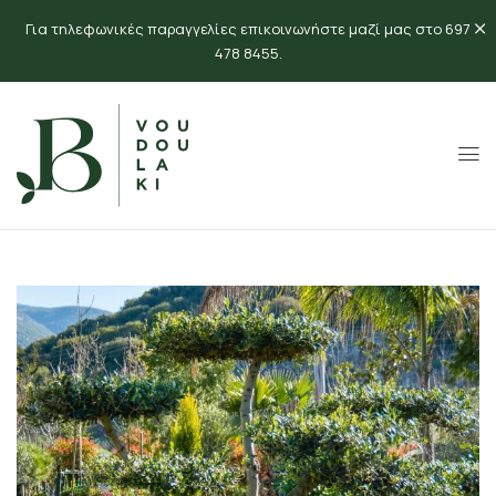
Για τηλεφωνικές παραγγελίες επικοινωνήστε μαζί μας στο 697
478 8455.