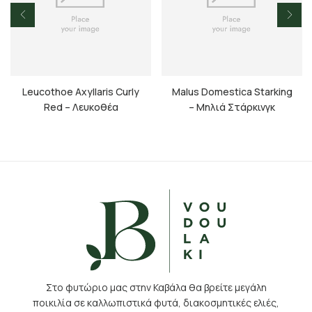
Leucothoe Axyllaris Curly
Malus Domestica Starking
Red – Λευκοθέα
– Μηλιά Στάρκινγκ
Στο φυτώριο μας στην Καβάλα θα βρείτε μεγάλη
ποικιλία σε καλλωπιστικά φυτά, διακοσμητικές ελιές,