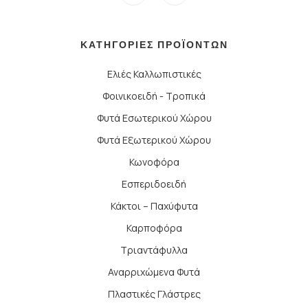
ΚΑΤΗΓΟΡΙΕΣ ΠΡΟΪΟΝΤΩΝ
Ελιές Καλλωπιστικές
Φοινικοειδή - Τροπικά
Φυτά Εσωτερικού Χώρου
Φυτά Εξωτερικού Χώρου
Κωνοφόρα
Εσπεριδοειδή
Κάκτοι – Παχύφυτα
Καρποφόρα
Τριαντάφυλλα
Αναρριχώμενα Φυτά
Πλαστικές Γλάστρες