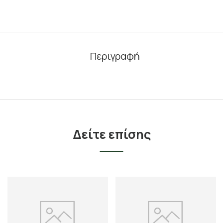
Περιγραφή
Δείτε επίσης