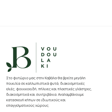
Στο φυτώριο μας στην Καβάλα θα βρείτε μεγάλη
ποικιλία σε καλλωπιστικά φυτά, διακοσμητικές
ελιές, φοινικοειδή, πήλινες και πλαστικές γλάστρες,
διακοσμητικά και συντριβάνια. Αναλαμβάνουμε
κατασκευή κήπων σε ιδιωτικούς και
επαγγελματικούς χώρους.