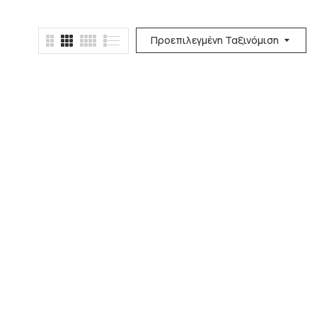
Προεπιλεγμένη Ταξινόμιση