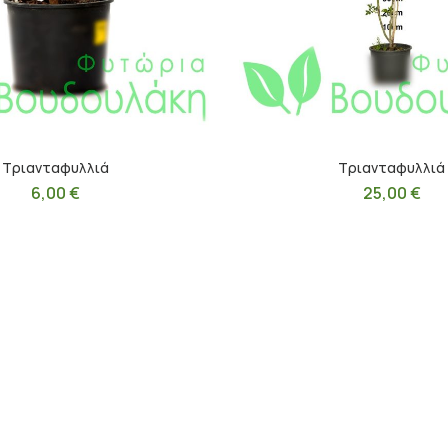
Τριανταφυλλιά
Τριανταφυλλιά
6,00
€
25,00
€