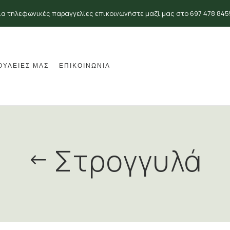
ια τηλεφωνικές παραγγελίες επικοινωνήστε μαζί μας στο 697 478 845
ΟΥΛΕΙΕΣ ΜΑΣ
ΕΠΙΚΟΙΝΩΝΙΑ
Στρογγυλά