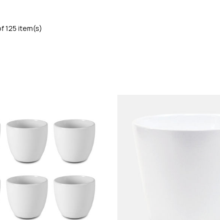
f 125 item(s)