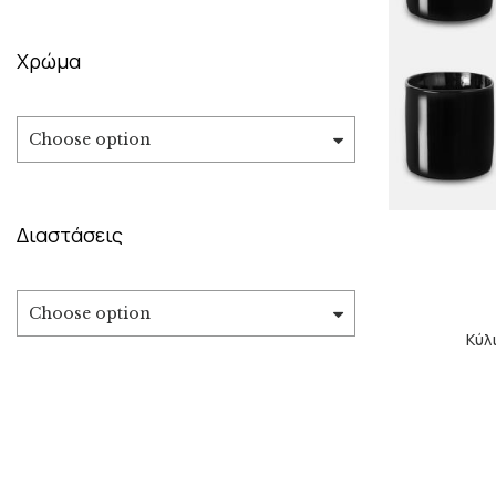
Χρώμα
Choose option
Διαστάσεις
Choose option
Κύλ