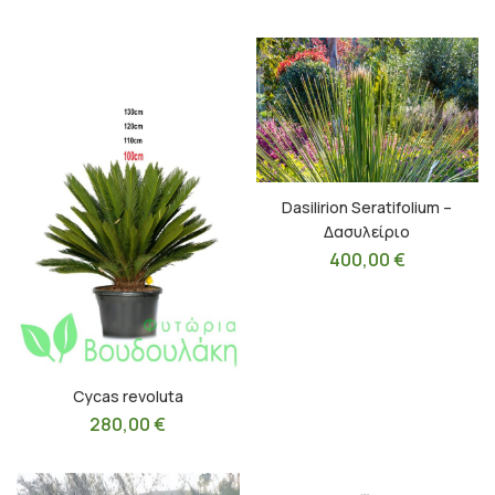
Dasilirion Seratifolium –
Δασυλείριο
400,00
€
Cycas revoluta
280,00
€