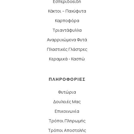
Εσπεριδοειδή
Κάκτοι – Παχύφυτα
Καρποφόρα
Τριαντάφυλλα
Αναρριχώμενα Φυτά
Πλαστικές Γλάστρες
Κεραμικά - Κασπώ
ΠΛΗΡΟΦΟΡΙΕΣ
Φυτώρια
Δουλειές Μας
Επικοινωνία
Τρόποι Πληρωμής
Τρόποι Αποστολής