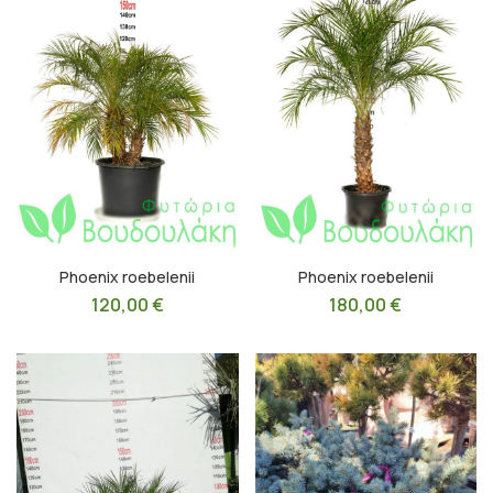
Phoenix roebelenii
Phoenix roebelenii
120,00
€
180,00
€