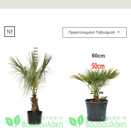
Προεπιλεγμένη Ταξινόμιση