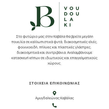
Στο φυτώριο μας στην Καβάλα θα βρείτε μεγάλη
ποικιλία σε καλλωπιστικά φυτά, διακοσμητικές ελιές,
φοινικοειδή, πήλινες και πλαστικές γλάστρες,
διακοσμητικά και συντριβάνια. Αναλαμβάνουμε
κατασκευή κήπων σε ιδιωτικούς και επαγγελματικούς
χώρους.
ΣΤΟΙΧΕΙΑ ΕΠΙΚΟΙΝΩΝΙΑΣ
Αμυγδαλεώνας Καβάλας