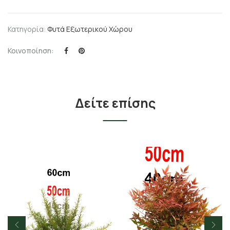
Κατηγορία:
Φυτά Εξωτερικού Χώρου
Κοινοποίηση:
Δείτε επίσης