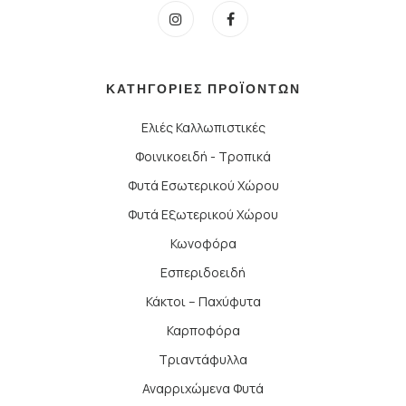
ΚΑΤΗΓΟΡΙΕΣ ΠΡΟΪΟΝΤΩΝ
Ελιές Καλλωπιστικές
Φοινικοειδή - Τροπικά
Φυτά Εσωτερικού Χώρου
Φυτά Εξωτερικού Χώρου
Κωνοφόρα
Εσπεριδοειδή
Κάκτοι – Παχύφυτα
Καρποφόρα
Τριαντάφυλλα
Αναρριχώμενα Φυτά