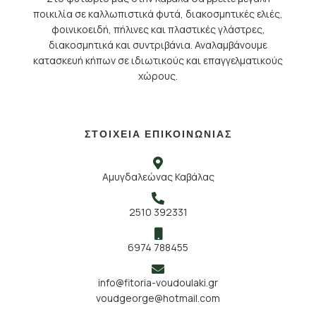
ποικιλία σε καλλωπιστικά φυτά, διακοσμητικές ελιές,
φοινικοειδή, πήλινες και πλαστικές γλάστρες,
διακοσμητικά και συντριβάνια. Αναλαμβάνουμε
κατασκευή κήπων σε ιδιωτικούς και επαγγελματικούς
χώρους.
ΣΤΟΙΧΕΙΑ ΕΠΙΚΟΙΝΩΝΙΑΣ
Αμυγδαλεώνας Καβάλας
2510 392331
6974 788455
info@fitoria-voudoulaki.gr
voudgeorge@hotmail.com