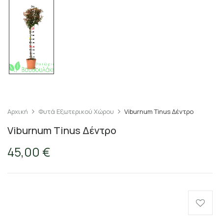
Αρχική
Φυτά Εξωτερικού Χώρου
Viburnum Tinus Δέντρο
Viburnum Tinus Δέντρο
45,00
€