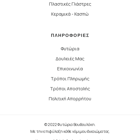
Πλαστικές Γλάστρες
Κεραμικά - Κασπώ
ΠΛΗΡΟΦΟΡΙΕΣ
Φυτώρια
Δουλειές Μας
Επικοινωνία
Τρόποι Πληρωμής
Τρόποι Αποστολής
Πολιτική Απορρήτου
© 2022 Φυτώρια Βουδουλάκη.
Με την επιφύλαξη κάθε νόμιμου δικαιώματος.