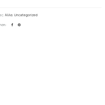
ες:
Άλλα
,
Uncategorized
ηση: