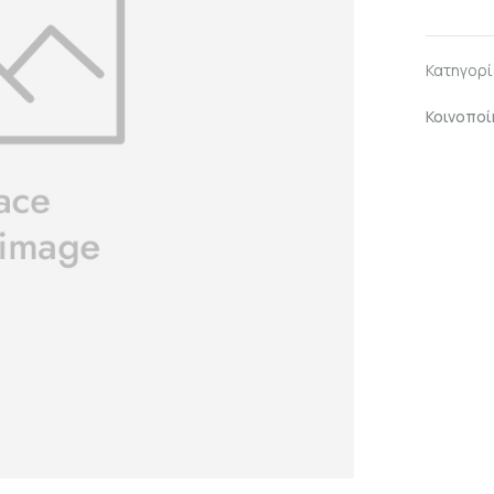
Κατηγορί
Κοινοποί