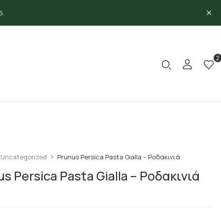
5.
2
Uncategorized
Prunus Persica Pasta Gialla – Ροδακινιά
s Persica Pasta Gialla – Ροδακινιά