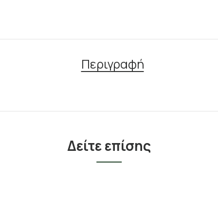
Περιγραφή
Δείτε επίσης