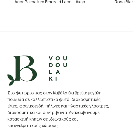
Acer Palmatum Emerald Lace – Άκερ
Rosa Bla
Στο φυτώριο μας στην Καβάλα θα βρείτε μεγάλη
ποικιλία σε καλλωπιστικά φυτά, διακοσμητικές
ελιές, φοινικοειδή, πήλινες και πλαστικές γλάστρες,
διακοσμητικά και συντριβάνια. Αναλαμβάνουμε
κατασκευή κήπων σε ιδιωτικούς και
επαγγελματικούς χώρους.