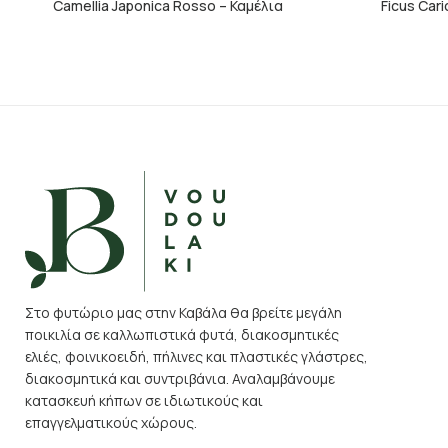
Camellia Japonica Rosso – Καμέλια
Ficus Cari
Στο φυτώριο μας στην Καβάλα θα βρείτε μεγάλη
ποικιλία σε καλλωπιστικά φυτά, διακοσμητικές
ελιές, φοινικοειδή, πήλινες και πλαστικές γλάστρες,
διακοσμητικά και συντριβάνια. Αναλαμβάνουμε
κατασκευή κήπων σε ιδιωτικούς και
επαγγελματικούς χώρους.