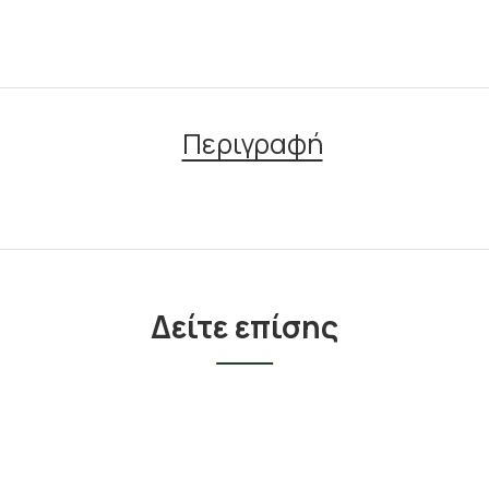
Περιγραφή
Δείτε επίσης