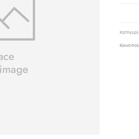
Κατηγορί
Κοινοποί