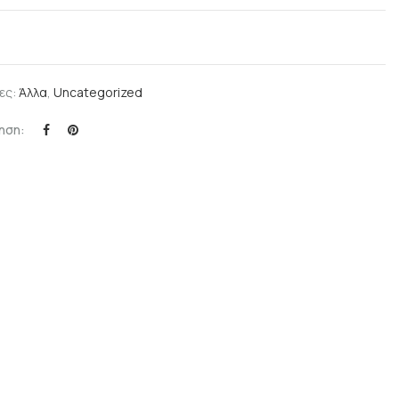
ες:
Άλλα
,
Uncategorized
ηση: