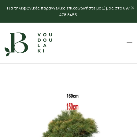
Για τηλεφωνικές παραγγελίες επικοινωνήστε μαζί μας στο 697
478 8455.