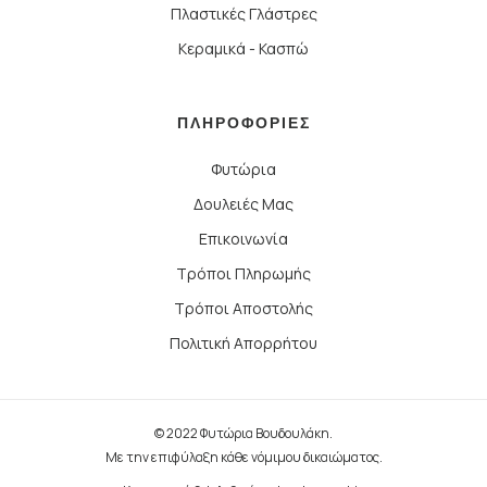
Πλαστικές Γλάστρες
Κεραμικά - Κασπώ
ΠΛΗΡΟΦΟΡΙΕΣ
Φυτώρια
Δουλειές Μας
Επικοινωνία
Τρόποι Πληρωμής
Τρόποι Αποστολής
Πολιτική Απορρήτου
© 2022 Φυτώρια Βουδουλάκη.
Με την επιφύλαξη κάθε νόμιμου δικαιώματος.