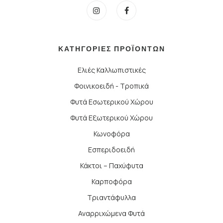
ΚΑΤΗΓΟΡΙΕΣ ΠΡΟΪΟΝΤΩΝ
Ελιές Καλλωπιστικές
Φοινικοειδή - Τροπικά
Φυτά Εσωτερικού Χώρου
Φυτά Εξωτερικού Χώρου
Κωνοφόρα
Εσπεριδοειδή
Κάκτοι – Παχύφυτα
Καρποφόρα
Τριαντάφυλλα
Αναρριχώμενα Φυτά