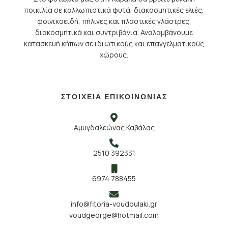
ποικιλία σε καλλωπιστικά φυτά, διακοσμητικές ελιές,
φοινικοειδή, πήλινες και πλαστικές γλάστρες,
διακοσμητικά και συντριβάνια. Αναλαμβάνουμε
κατασκευή κήπων σε ιδιωτικούς και επαγγελματικούς
χώρους.
ΣΤΟΙΧΕΙΑ ΕΠΙΚΟΙΝΩΝΙΑΣ
Αμυγδαλεώνας Καβάλας
2510 392331
6974 788455
info@fitoria-voudoulaki.gr
voudgeorge@hotmail.com