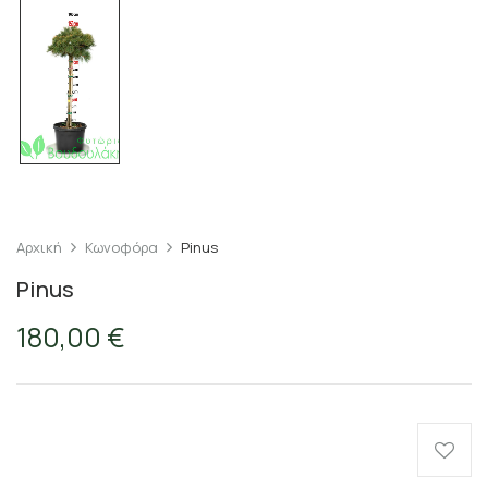
Αρχική
Κωνοφόρα
Pinus
Pinus
180,00
€