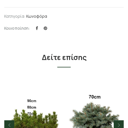
Κατηγορία:
Κωνοφόρα
Κοινοποίηση:
Δείτε επίσης