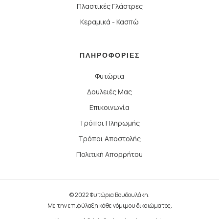
Πλαστικές Γλάστρες
Κεραμικά - Κασπώ
ΠΛΗΡΟΦΟΡΙΕΣ
Φυτώρια
Δουλειές Μας
Επικοινωνία
Τρόποι Πληρωμής
Τρόποι Αποστολής
Πολιτική Απορρήτου
© 2022 Φυτώρια Βουδουλάκη.
Με την επιφύλαξη κάθε νόμιμου δικαιώματος.