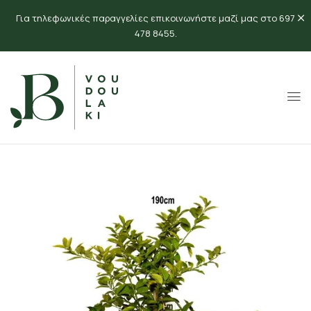
Για τηλεφωνικές παραγγελίες επικοινωνήστε μαζί μας στο 697
478 8455.