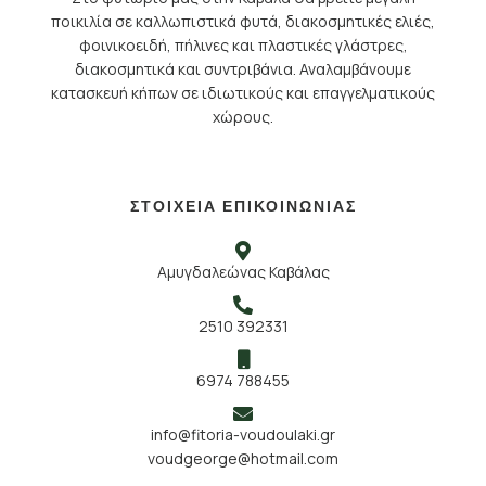
ποικιλία σε καλλωπιστικά φυτά, διακοσμητικές ελιές,
φοινικοειδή, πήλινες και πλαστικές γλάστρες,
διακοσμητικά και συντριβάνια. Αναλαμβάνουμε
κατασκευή κήπων σε ιδιωτικούς και επαγγελματικούς
χώρους.
ΣΤΟΙΧΕΙΑ ΕΠΙΚΟΙΝΩΝΙΑΣ
Αμυγδαλεώνας Καβάλας
2510 392331
6974 788455
info@fitoria-voudoulaki.gr
voudgeorge@hotmail.com