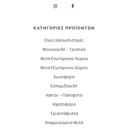
ΚΑΤΗΓΟΡΙΕΣ ΠΡΟΪΟΝΤΩΝ
Ελιές Καλλωπιστικές
Φοινικοειδή - Τροπικά
Φυτά Εσωτερικού Χώρου
Φυτά Εξωτερικού Χώρου
Κωνοφόρα
Εσπεριδοειδή
Κάκτοι – Παχύφυτα
Καρποφόρα
Τριαντάφυλλα
Αναρριχώμενα Φυτά