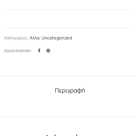
Κατηγορίες:
Άλλα
,
Uncategorized
Κοινοποίηση:
Περιγραφή