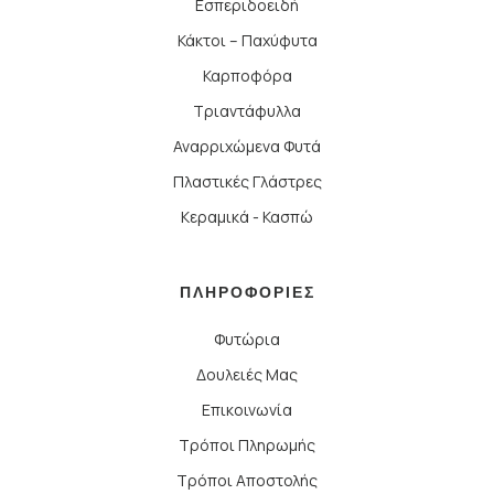
Εσπεριδοειδή
Κάκτοι – Παχύφυτα
Καρποφόρα
Τριαντάφυλλα
Αναρριχώμενα Φυτά
Πλαστικές Γλάστρες
Κεραμικά - Κασπώ
ΠΛΗΡΟΦΟΡΙΕΣ
Φυτώρια
Δουλειές Μας
Επικοινωνία
Τρόποι Πληρωμής
Τρόποι Αποστολής