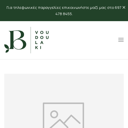
Για τηλεφωνικές παραγγελίες επικοινωνήστε μαζί μας στο 697
478 8455.