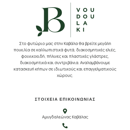
Στο φυτώριο μας στην Καβάλα θα βρείτε μεγάλη
ποικιλία σε καλλωπιστικά φυτά, διακοσμητικές ελιές,
φοινικοειδή, πήλινες και πλαστικές γλάστρες,
διακοσμητικά και συντριβάνια. Αναλαμβάνουμε
κατασκευή κήπων σε ιδιωτικούς και επαγγελματικούς
χώρους.
ΣΤΟΙΧΕΙΑ ΕΠΙΚΟΙΝΩΝΙΑΣ
Αμυγδαλεώνας Καβάλας