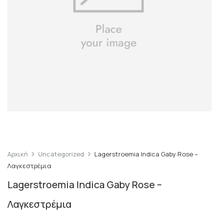
Αρχική
Uncategorized
Lagerstroemia Indica Gaby Rose –
Λαγκεστρέμια
Lagerstroemia Indica Gaby Rose –
Λαγκεστρέμια