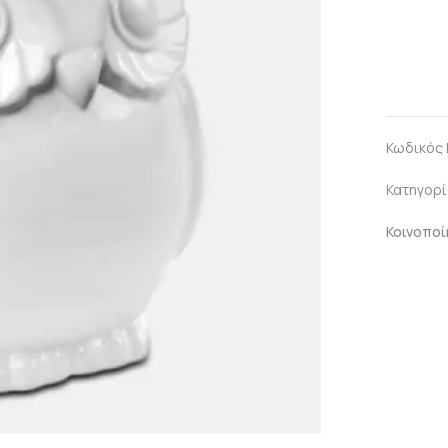
Κωδικός
Κατηγορί
Κοινοποί