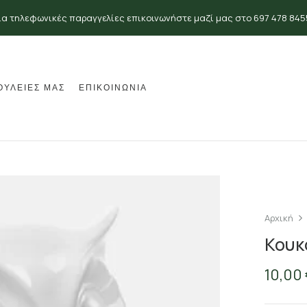
ια τηλεφωνικές παραγγελίες επικοινωνήστε μαζί μας στο 697 478 845
ΟΥΛΕΙΕΣ ΜΑΣ
ΕΠΙΚΟΙΝΩΝΙΑ
Αρχική
Κουκ
10,00