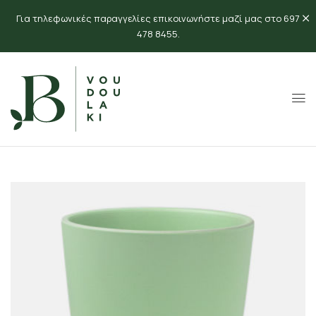
Για τηλεφωνικές παραγγελίες επικοινωνήστε μαζί μας στο 697
478 8455.