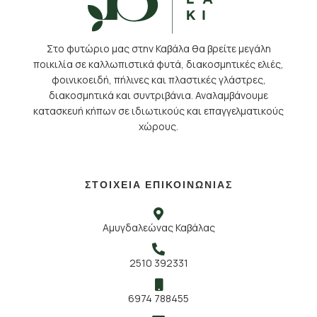
Στο φυτώριο μας στην Καβάλα θα βρείτε μεγάλη
ποικιλία σε καλλωπιστικά φυτά, διακοσμητικές ελιές,
φοινικοειδή, πήλινες και πλαστικές γλάστρες,
διακοσμητικά και συντριβάνια. Αναλαμβάνουμε
κατασκευή κήπων σε ιδιωτικούς και επαγγελματικούς
χώρους.
ΣΤΟΙΧΕΙΑ ΕΠΙΚΟΙΝΩΝΙΑΣ
Αμυγδαλεώνας Καβάλας
2510 392331
6974 788455