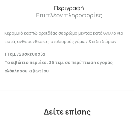
Περιγραφή
Επιπλέον πληροφορίες
Κεραμικό κασπώ ορχιδέας σε χρώμα μέντας κατάλληλλο για
φυτά, ανθοσυνθέσεις, στολισμούς γάμων & είδη δώρων.
1 Τεμ. /Συσκευασία
Το κιβώτιο περιέχει 36 τεμ. σε περίπτωση αγοράς
ολόκληρου κιβωτίου
Δείτε επίσης