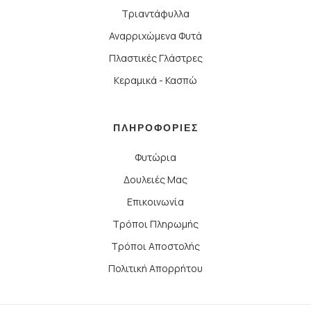
Τριαντάφυλλα
Αναρριχώμενα Φυτά
Πλαστικές Γλάστρες
Κεραμικά - Κασπώ
ΠΛΗΡΟΦΟΡΙΕΣ
Φυτώρια
Δουλειές Μας
Επικοινωνία
Τρόποι Πληρωμής
Τρόποι Αποστολής
Πολιτική Απορρήτου