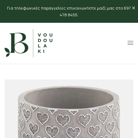
Για τηλεφωνικές παραγγελίες επικοινωνήστε μαζί μας στο 697
478 8455.