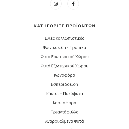
ΚΑΤΗΓΟΡΙΕΣ ΠΡΟΪΟΝΤΩΝ
Ελιές Καλλωπιστικές
Φοινικοειδή - Τροπικά
Φυτά Εσωτερικού Χώρου
Φυτά Εξωτερικού Χώρου
Κωνοφόρα
Εσπεριδοειδή
Κάκτοι – Παχύφυτα
Καρποφόρα
Τριαντάφυλλα
Αναρριχώμενα Φυτά