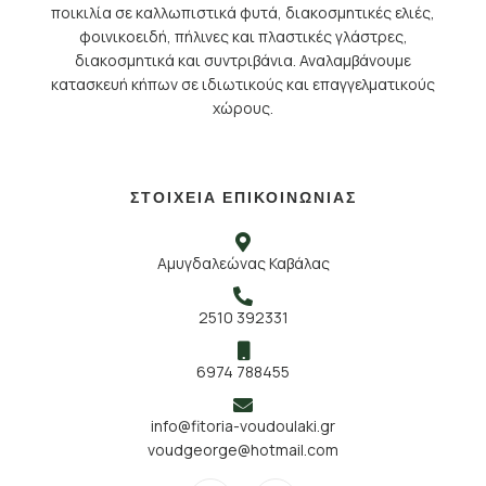
ποικιλία σε καλλωπιστικά φυτά, διακοσμητικές ελιές,
φοινικοειδή, πήλινες και πλαστικές γλάστρες,
διακοσμητικά και συντριβάνια. Αναλαμβάνουμε
κατασκευή κήπων σε ιδιωτικούς και επαγγελματικούς
χώρους.
ΣΤΟΙΧΕΙΑ ΕΠΙΚΟΙΝΩΝΙΑΣ
Αμυγδαλεώνας Καβάλας
2510 392331
6974 788455
info@fitoria-voudoulaki.gr
voudgeorge@hotmail.com