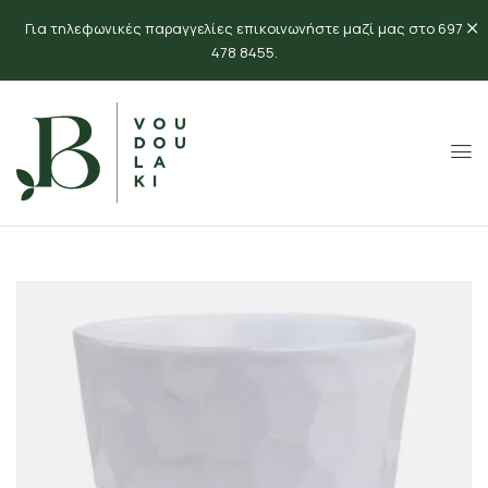
Για τηλεφωνικές παραγγελίες επικοινωνήστε μαζί μας στο 697
478 8455.