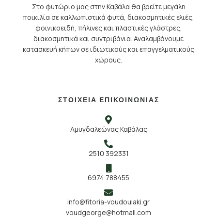
Στο φυτώριο μας στην Καβάλα θα βρείτε μεγάλη
ποικιλία σε καλλωπιστικά φυτά, διακοσμητικές ελιές,
φοινικοειδή, πήλινες και πλαστικές γλάστρες,
διακοσμητικά και συντριβάνια. Αναλαμβάνουμε
κατασκευή κήπων σε ιδιωτικούς και επαγγελματικούς
χώρους.
ΣΤΟΙΧΕΙΑ ΕΠΙΚΟΙΝΩΝΙΑΣ
Αμυγδαλεώνας Καβάλας
2510 392331
6974 788455
info@fitoria-voudoulaki.gr
voudgeorge@hotmail.com