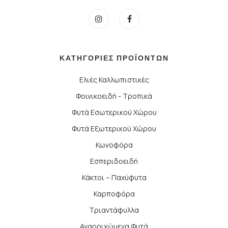
ΚΑΤΗΓΟΡΙΕΣ ΠΡΟΪΟΝΤΩΝ
Ελιές Καλλωπιστικές
Φοινικοειδή - Τροπικά
Φυτά Εσωτερικού Χώρου
Φυτά Εξωτερικού Χώρου
Κωνοφόρα
Εσπεριδοειδή
Κάκτοι – Παχύφυτα
Καρποφόρα
Τριαντάφυλλα
Αναρριχώμενα Φυτά