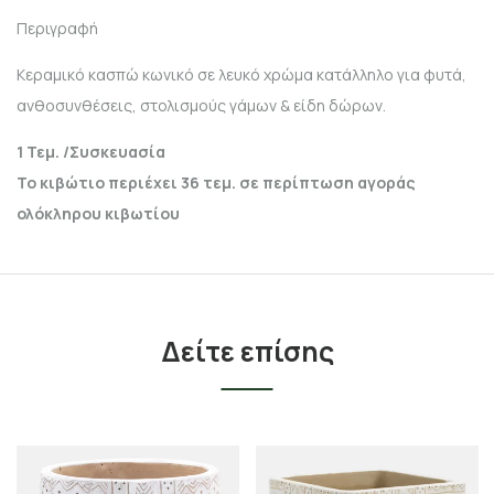
Περιγραφή
Κεραμικό κασπώ κωνικό σε λευκό χρώμα κατάλληλο για φυτά,
ανθοσυνθέσεις, στολισμούς γάμων & είδη δώρων.
1
Τεμ. /Συσκευασία
Το κιβώτιο περιέχει 36 τεμ. σε περίπτωση αγοράς
ολόκληρου κιβωτίου
Δείτε επίσης