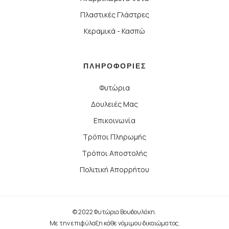
Πλαστικές Γλάστρες
Κεραμικά - Κασπώ
ΠΛΗΡΟΦΟΡΙΕΣ
Φυτώρια
Δουλειές Μας
Επικοινωνία
Τρόποι Πληρωμής
Τρόποι Αποστολής
Πολιτική Απορρήτου
© 2022 Φυτώρια Βουδουλάκη.
Με την επιφύλαξη κάθε νόμιμου δικαιώματος.