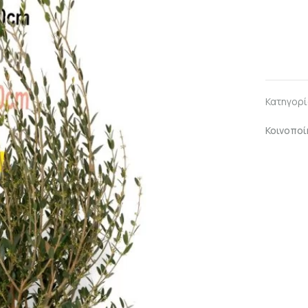
Κατηγορί
Κοινοποί