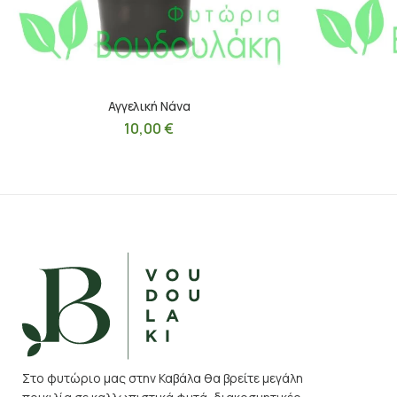
Αγγελική Nάνα
10,00
€
Στο φυτώριο μας στην Καβάλα θα βρείτε μεγάλη