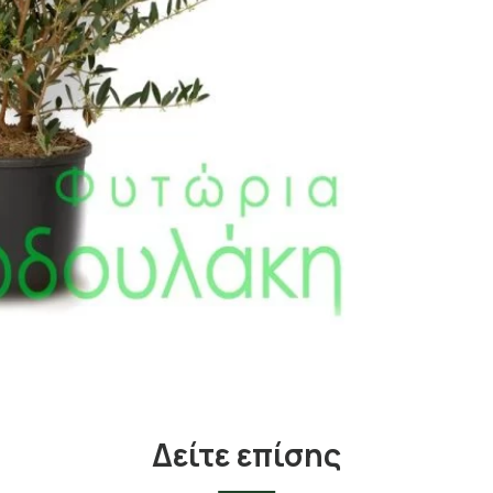
Δείτε επίσης