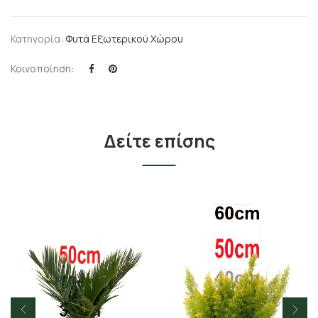
Κατηγορία:
Φυτά Εξωτερικού Χώρου
Κοινοποίηση:
Δείτε επίσης