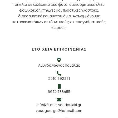
ποικιλία σε καλλωπιστικά φυτά, διακοσμητικές ελιές,
φοινικοειδή, πήλινες και πλαστικές γλάστρες,
διακοσμητικά και συντριβάνια. Αναλαμβάνουμε
κατασκευή κήπων σε ιδιωτικούς και επαγγελματικούς
χώρους.
ΣΤΟΙΧΕΙΑ ΕΠΙΚΟΙΝΩΝΙΑΣ
Αμυγδαλεώνας Καβάλας
2510 392331
6974 788455
info@fitoria-voudoulaki.gr
voudgeorge@hotmail.com