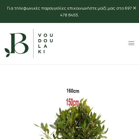
Για τηλεφωνικές παραγγελίες επικοινωνήστε μαζί μας στο 697
478 8455.