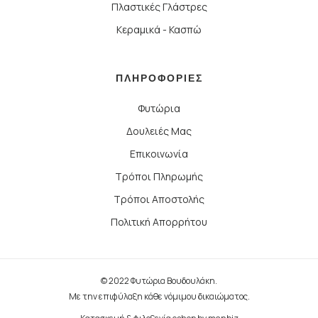
Πλαστικές Γλάστρες
Κεραμικά - Κασπώ
ΠΛΗΡΟΦΟΡΙΕΣ
Φυτώρια
Δουλειές Μας
Επικοινωνία
Τρόποι Πληρωμής
Τρόποι Αποστολής
Πολιτική Απορρήτου
© 2022 Φυτώρια Βουδουλάκη.
Με την επιφύλαξη κάθε νόμιμου δικαιώματος.