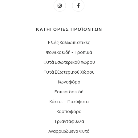
ΚΑΤΗΓΟΡΙΕΣ ΠΡΟΪΟΝΤΩΝ
Ελιές Καλλωπιστικές
Φοινικοειδή - Τροπικά
Φυτά Εσωτερικού Χώρου
Φυτά Εξωτερικού Χώρου
Κωνοφόρα
Εσπεριδοειδή
Κάκτοι – Παχύφυτα
Καρποφόρα
Τριαντάφυλλα
Αναρριχώμενα Φυτά