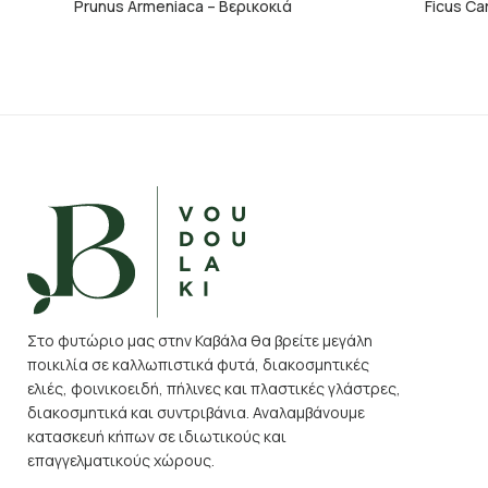
Prunus Armeniaca – Βερικοκιά
Ficus Ca
Στο φυτώριο μας στην Καβάλα θα βρείτε μεγάλη
ποικιλία σε καλλωπιστικά φυτά, διακοσμητικές
ελιές, φοινικοειδή, πήλινες και πλαστικές γλάστρες,
διακοσμητικά και συντριβάνια. Αναλαμβάνουμε
κατασκευή κήπων σε ιδιωτικούς και
επαγγελματικούς χώρους.