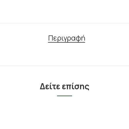
Περιγραφή
Δείτε επίσης