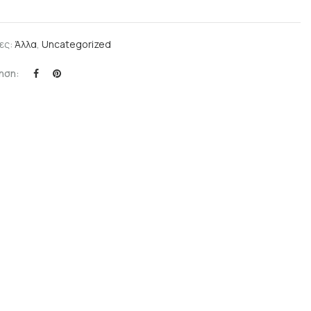
ες:
Άλλα
,
Uncategorized
ηση: