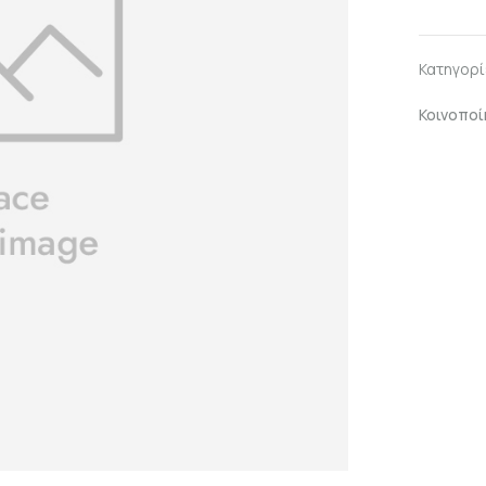
Κατηγορί
Κοινοποί