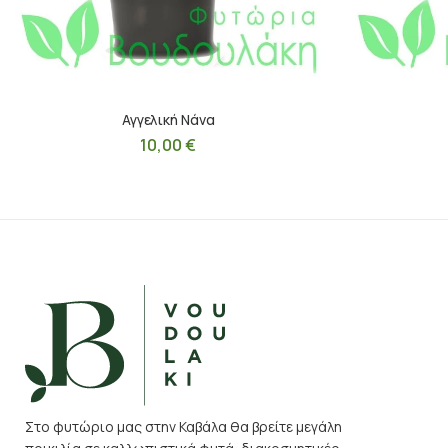
Αγγελική Nάνα
10,00
€
Στο φυτώριο μας στην Καβάλα θα βρείτε μεγάλη