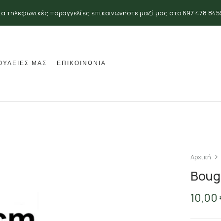
ια τηλεφωνικές παραγγελίες επικοινωνήστε μαζί μας στο 697 478 845
ΟΥΛΕΙΕΣ ΜΑΣ
ΕΠΙΚΟΙΝΩΝΙΑ
Αρχική
Boug
10,00