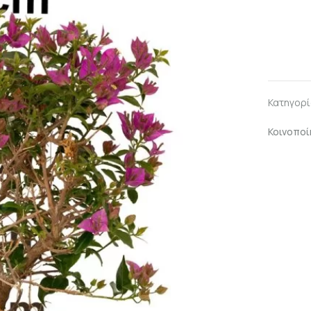
Κατηγορί
Κοινοποί