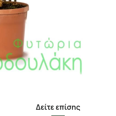
Δείτε επίσης