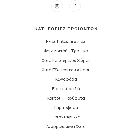
ΚΑΤΗΓΟΡΙΕΣ ΠΡΟΪΟΝΤΩΝ
Ελιές Καλλωπιστικές
Φοινικοειδή - Τροπικά
Φυτά Εσωτερικού Χώρου
Φυτά Εξωτερικού Χώρου
Κωνοφόρα
Εσπεριδοειδή
Κάκτοι – Παχύφυτα
Καρποφόρα
Τριαντάφυλλα
Αναρριχώμενα Φυτά