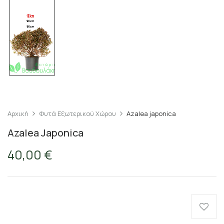
Αρχική
Φυτά Εξωτερικού Χώρου
Azalea japonica
Azalea Japonica
40,00
€