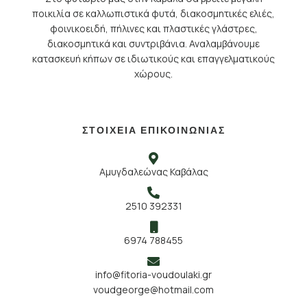
ποικιλία σε καλλωπιστικά φυτά, διακοσμητικές ελιές,
φοινικοειδή, πήλινες και πλαστικές γλάστρες,
διακοσμητικά και συντριβάνια. Αναλαμβάνουμε
κατασκευή κήπων σε ιδιωτικούς και επαγγελματικούς
χώρους.
ΣΤΟΙΧΕΙΑ ΕΠΙΚΟΙΝΩΝΙΑΣ
Αμυγδαλεώνας Καβάλας
2510 392331
6974 788455
info@fitoria-voudoulaki.gr
voudgeorge@hotmail.com