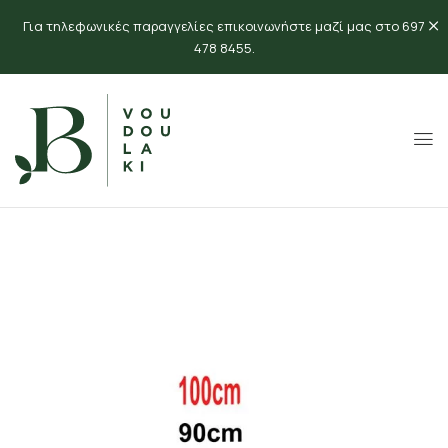
Για τηλεφωνικές παραγγελίες επικοινωνήστε μαζί μας στο 697
478 8455.