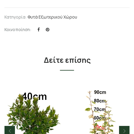
Κατηγορία:
Φυτά Εξωτερικού Χώρου
Κοινοποίηση:
Δείτε επίσης