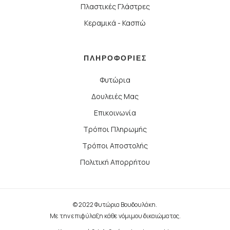
Πλαστικές Γλάστρες
Κεραμικά - Κασπώ
ΠΛΗΡΟΦΟΡΙΕΣ
Φυτώρια
Δουλειές Μας
Επικοινωνία
Τρόποι Πληρωμής
Τρόποι Αποστολής
Πολιτική Απορρήτου
© 2022 Φυτώρια Βουδουλάκη.
Με την επιφύλαξη κάθε νόμιμου δικαιώματος.